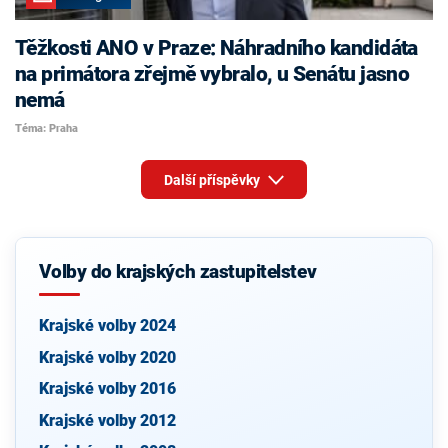
Těžkosti ANO v Praze: Náhradního kandidáta
na primátora zřejmě vybralo, u Senátu jasno
nemá
Téma: Praha
Další příspěvky
Volby do krajských zastupitelstev
Krajské volby 2024
Krajské volby 2020
Krajské volby 2016
Krajské volby 2012