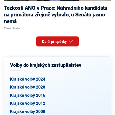
Těžkosti ANO v Praze: Náhradního kandidáta
na primátora zřejmě vybralo, u Senátu jasno
nemá
Téma: Praha
Další příspěvky
Volby do krajských zastupitelstev
Krajské volby 2024
Krajské volby 2020
Krajské volby 2016
Krajské volby 2012
Krajské volby 2008