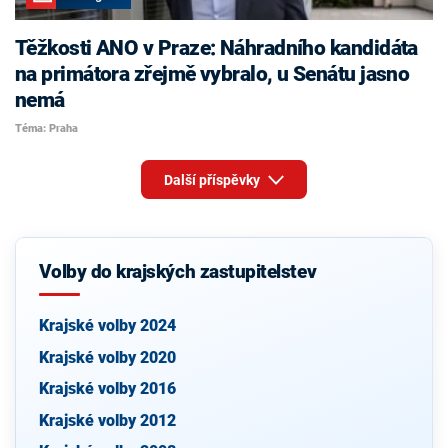
Těžkosti ANO v Praze: Náhradního kandidáta
na primátora zřejmě vybralo, u Senátu jasno
nemá
Téma: Praha
Další příspěvky
Volby do krajských zastupitelstev
Krajské volby 2024
Krajské volby 2020
Krajské volby 2016
Krajské volby 2012