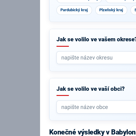
Pardubický kraj
Plzeňský kraj
Jak se volilo ve vašem okrese
Jak se volilo ve vaší obci?
Konečné výsledky v Babylon