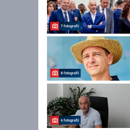
7 fotografií
8 fotografií
6 fotografií