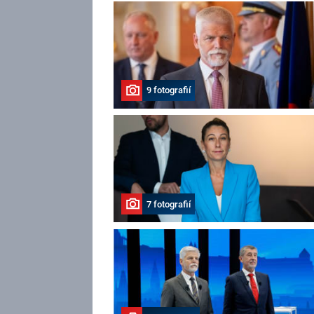
9 fotografií
7 fotografií