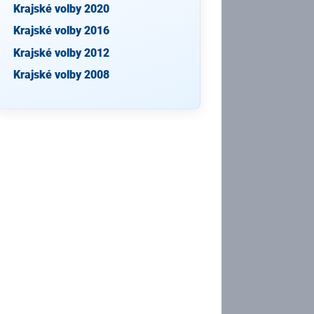
Krajské volby 2020
Krajské volby 2016
Krajské volby 2012
Krajské volby 2008