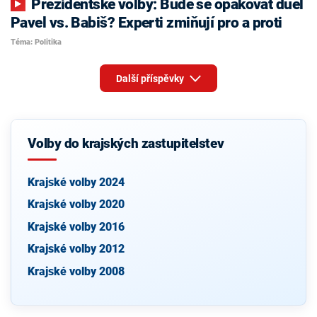
Prezidentské volby: Bude se opakovat duel
Pavel vs. Babiš? Experti zmiňují pro a proti
Téma: Politika
Další příspěvky
Volby do krajských zastupitelstev
Krajské volby 2024
Krajské volby 2020
Krajské volby 2016
Krajské volby 2012
Krajské volby 2008