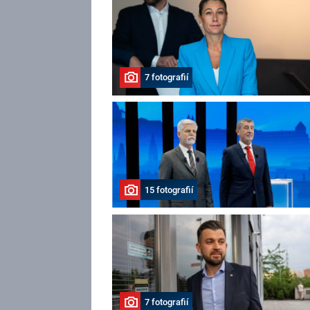
7 fotografií
15 fotografií
7 fotografií