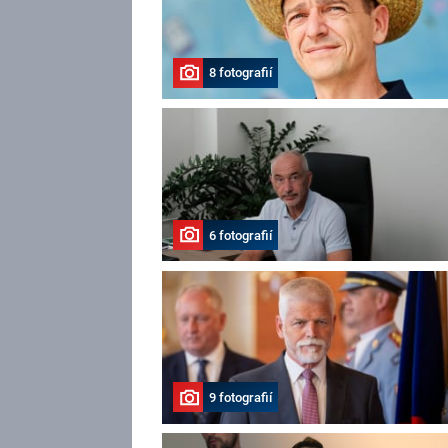
8 fotografií
6 fotografií
9 fotografií