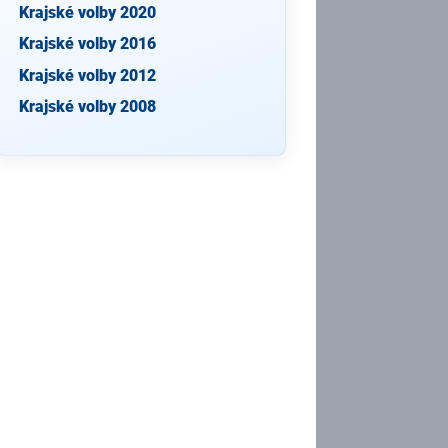
Krajské volby 2020
Krajské volby 2016
Krajské volby 2012
Krajské volby 2008