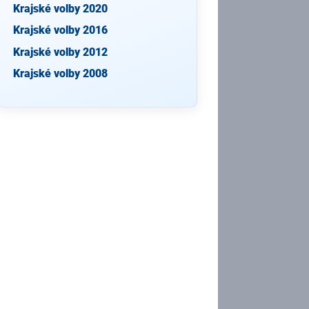
Krajské volby 2020
Krajské volby 2016
Krajské volby 2012
Krajské volby 2008