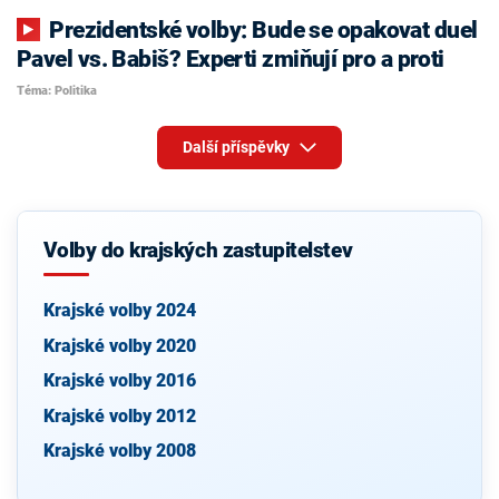
Prezidentské volby: Bude se opakovat duel
Pavel vs. Babiš? Experti zmiňují pro a proti
Téma: Politika
Další příspěvky
Volby do krajských zastupitelstev
Krajské volby 2024
Krajské volby 2020
Krajské volby 2016
Krajské volby 2012
Krajské volby 2008