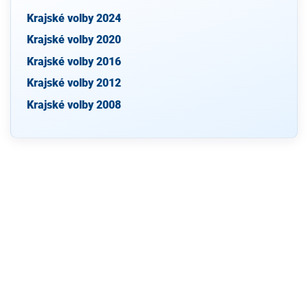
Krajské volby 2024
Krajské volby 2020
Krajské volby 2016
Krajské volby 2012
Krajské volby 2008