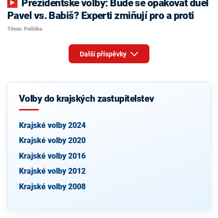
Prezidentské volby: Bude se opakovat duel
Pavel vs. Babiš? Experti zmiňují pro a proti
Téma: Politika
Další příspěvky
Volby do krajských zastupitelstev
Krajské volby 2024
Krajské volby 2020
Krajské volby 2016
Krajské volby 2012
Krajské volby 2008