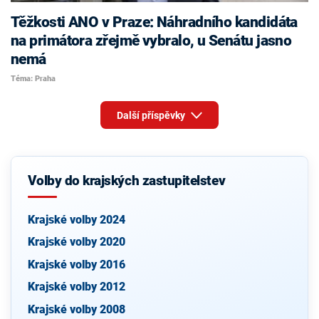
Těžkosti ANO v Praze: Náhradního kandidáta
na primátora zřejmě vybralo, u Senátu jasno
nemá
Téma: Praha
Další příspěvky
Volby do krajských zastupitelstev
Krajské volby 2024
Krajské volby 2020
Krajské volby 2016
Krajské volby 2012
Krajské volby 2008