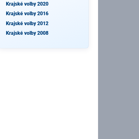
Krajské volby 2020
Krajské volby 2016
Krajské volby 2012
Krajské volby 2008