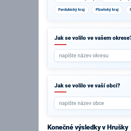
Pardubický kraj
Plzeňský kraj
Jak se volilo ve vašem okrese
Jak se volilo ve vaší obci?
Konečné výsledky v Hrušky