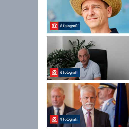
8 fotografií
6 fotografií
9 fotografií