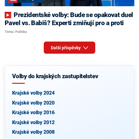
Prezidentské volby: Bude se opakovat duel
Pavel vs. Babiš? Experti zmiňují pro a proti
Téma: Politika
Další příspěvky
Volby do krajských zastupitelstev
Krajské volby 2024
Krajské volby 2020
Krajské volby 2016
Krajské volby 2012
Krajské volby 2008