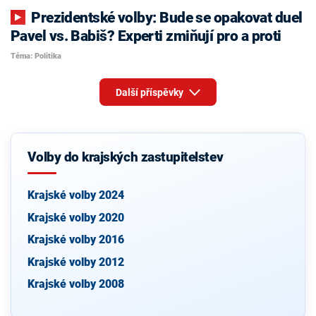
Prezidentské volby: Bude se opakovat duel
Pavel vs. Babiš? Experti zmiňují pro a proti
Téma: Politika
Další příspěvky
Volby do krajských zastupitelstev
Krajské volby 2024
Krajské volby 2020
Krajské volby 2016
Krajské volby 2012
Krajské volby 2008