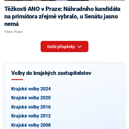
Těžkosti ANO v Praze: Náhradního kandidáta
na primátora zřejmě vybralo, u Senátu jasno
nemá
Téma: Praha
Další příspěvky
Volby do krajských zastupitelstev
Krajské volby 2024
Krajské volby 2020
Krajské volby 2016
Krajské volby 2012
Krajské volby 2008