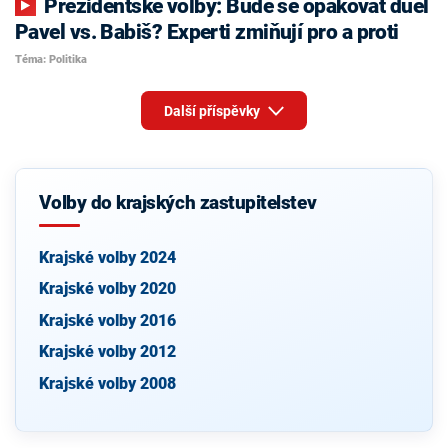
Prezidentské volby: Bude se opakovat duel
Pavel vs. Babiš? Experti zmiňují pro a proti
Téma: Politika
Další příspěvky
Volby do krajských zastupitelstev
Krajské volby 2024
Krajské volby 2020
Krajské volby 2016
Krajské volby 2012
Krajské volby 2008