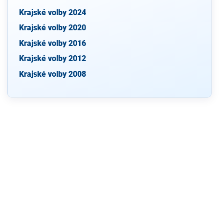
Krajské volby 2024
Krajské volby 2020
Krajské volby 2016
Krajské volby 2012
Krajské volby 2008