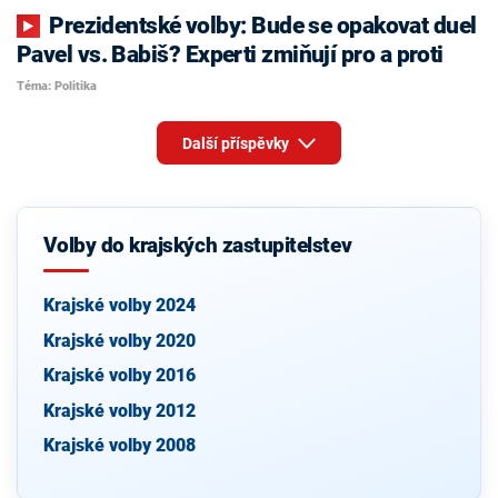
Prezidentské volby: Bude se opakovat duel
Pavel vs. Babiš? Experti zmiňují pro a proti
Téma: Politika
Další příspěvky
Volby do krajských zastupitelstev
Krajské volby 2024
Krajské volby 2020
Krajské volby 2016
Krajské volby 2012
Krajské volby 2008