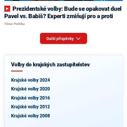
Prezidentské volby: Bude se opakovat duel
Pavel vs. Babiš? Experti zmiňují pro a proti
Téma: Politika
Další příspěvky
Volby do krajských zastupitelstev
Krajské volby 2024
Krajské volby 2020
Krajské volby 2016
Krajské volby 2012
Krajské volby 2008