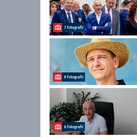
7 fotografií
8 fotografií
6 fotografií