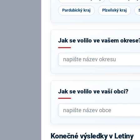
Pardubický kraj
Plzeňský kraj
Jak se volilo ve vašem okrese
Jak se volilo ve vaší obci?
Konečné výsledky v Letiny