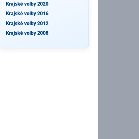
Krajské volby 2020
Krajské volby 2016
Krajské volby 2012
Krajské volby 2008