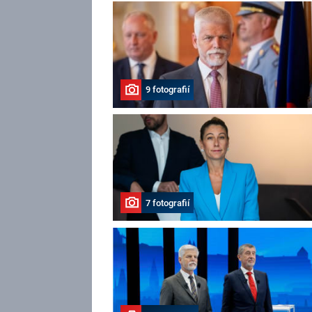
9 fotografií
7 fotografií