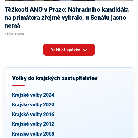
Těžkosti ANO v Praze: Náhradního kandidáta
na primátora zřejmě vybralo, u Senátu jasno
nemá
Téma: Praha
Další příspěvky
Volby do krajských zastupitelstev
Krajské volby 2024
Krajské volby 2020
Krajské volby 2016
Krajské volby 2012
Krajské volby 2008