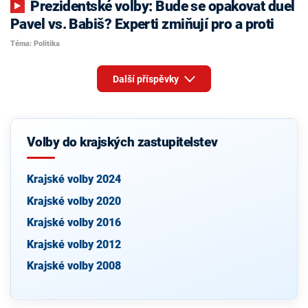
Prezidentské volby: Bude se opakovat duel
Pavel vs. Babiš? Experti zmiňují pro a proti
Téma: Politika
Další příspěvky
Volby do krajských zastupitelstev
Krajské volby 2024
Krajské volby 2020
Krajské volby 2016
Krajské volby 2012
Krajské volby 2008