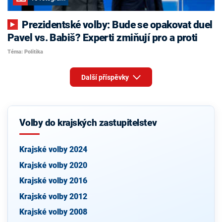
Prezidentské volby: Bude se opakovat duel
Pavel vs. Babiš? Experti zmiňují pro a proti
Téma: Politika
Další příspěvky
Volby do krajských zastupitelstev
Krajské volby 2024
Krajské volby 2020
Krajské volby 2016
Krajské volby 2012
Krajské volby 2008