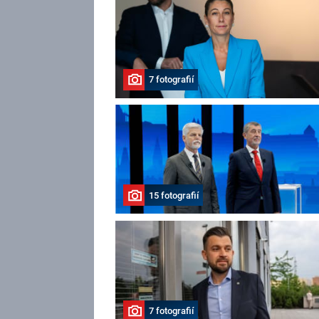
7 fotografií
15 fotografií
7 fotografií