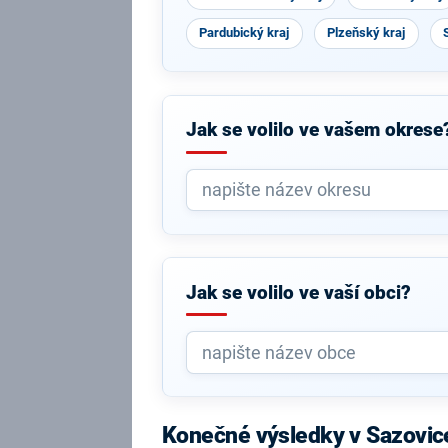
Pardubický kraj
Plzeňský kraj
Jak se volilo ve vašem okrese
Jak se volilo ve vaší obci?
Konečné výsledky v Sazovic