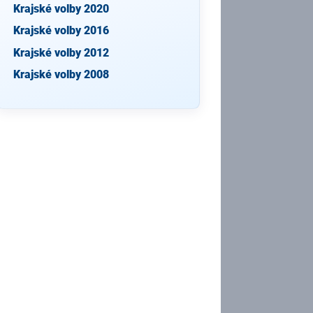
Krajské volby 2020
Krajské volby 2016
Krajské volby 2012
Krajské volby 2008