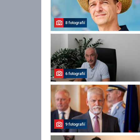
8 fotografií
6 fotografií
9 fotografií