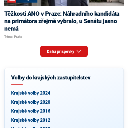
Těžkosti ANO v Praze: Náhradního kandidáta
na primátora zřejmě vybralo, u Senátu jasno
nemá
Téma: Praha
Další příspěvky
Volby do krajských zastupitelstev
Krajské volby 2024
Krajské volby 2020
Krajské volby 2016
Krajské volby 2012