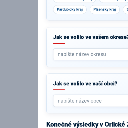
Pardubický kraj
Plzeňský kraj
Jak se volilo ve vašem okrese
Jak se volilo ve vaší obci?
Konečné výsledky v Orlické 