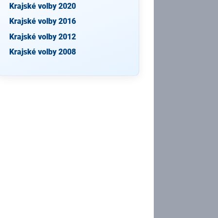
Krajské volby 2020
Krajské volby 2016
Krajské volby 2012
Krajské volby 2008