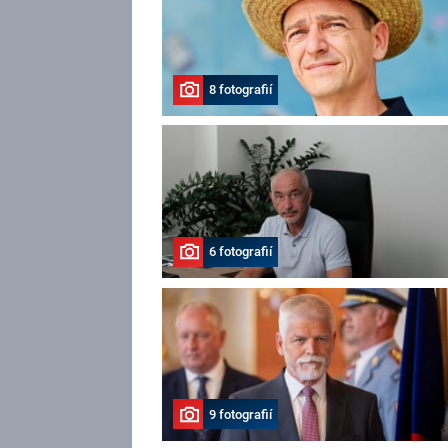
8 fotografií
6 fotografií
9 fotografií