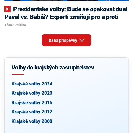
Prezidentské volby: Bude se opakovat duel
Pavel vs. Babiš? Experti zmiňují pro a proti
Téma: Politika
Další příspěvky
Volby do krajských zastupitelstev
Krajské volby 2024
Krajské volby 2020
Krajské volby 2016
Krajské volby 2012
Krajské volby 2008