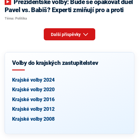
Prezidentské volby: Bude se opakovat duel
Pavel vs. Babiš? Experti zmiňují pro a proti
Téma: Politika
Další příspěvky
Volby do krajských zastupitelstev
Krajské volby 2024
Krajské volby 2020
Krajské volby 2016
Krajské volby 2012
Krajské volby 2008