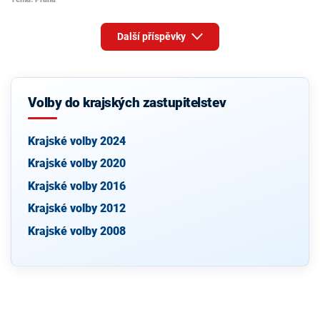
Další příspěvky
Volby do krajských zastupitelstev
Krajské volby 2024
Krajské volby 2020
Krajské volby 2016
Krajské volby 2012
Krajské volby 2008