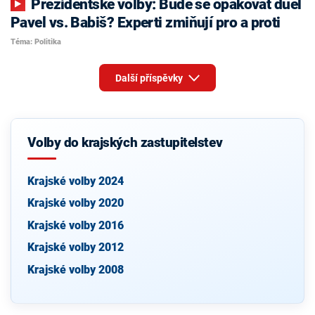
Prezidentské volby: Bude se opakovat duel
Pavel vs. Babiš? Experti zmiňují pro a proti
Téma: Politika
Další příspěvky
Volby do krajských zastupitelstev
Krajské volby 2024
Krajské volby 2020
Krajské volby 2016
Krajské volby 2012
Krajské volby 2008