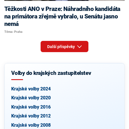
Těžkosti ANO v Praze: Náhradního kandidáta
na primátora zřejmě vybralo, u Senátu jasno
nemá
Téma: Praha
Další příspěvky
Volby do krajských zastupitelstev
Krajské volby 2024
Krajské volby 2020
Krajské volby 2016
Krajské volby 2012
Krajské volby 2008