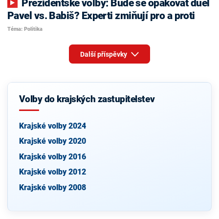
Prezidentské volby: Bude se opakovat duel
Pavel vs. Babiš? Experti zmiňují pro a proti
Téma: Politika
Další příspěvky
Volby do krajských zastupitelstev
Krajské volby 2024
Krajské volby 2020
Krajské volby 2016
Krajské volby 2012
Krajské volby 2008