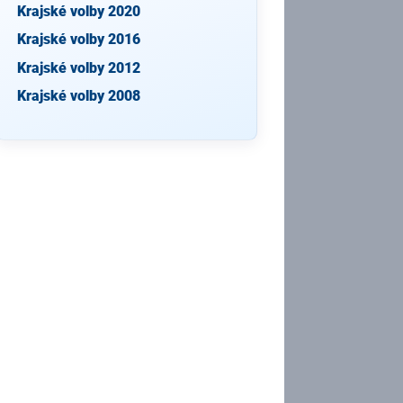
Krajské volby 2020
Krajské volby 2016
Krajské volby 2012
Krajské volby 2008