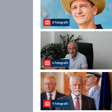
8 fotografií
6 fotografií
9 fotografií