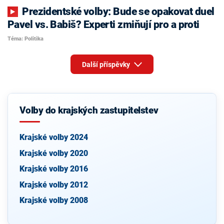
Prezidentské volby: Bude se opakovat duel
Pavel vs. Babiš? Experti zmiňují pro a proti
Téma: Politika
Další příspěvky
Volby do krajských zastupitelstev
Krajské volby 2024
Krajské volby 2020
Krajské volby 2016
Krajské volby 2012
Krajské volby 2008