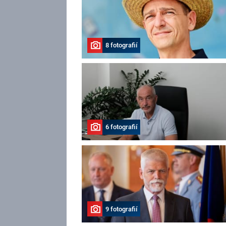
8 fotografií
6 fotografií
9 fotografií