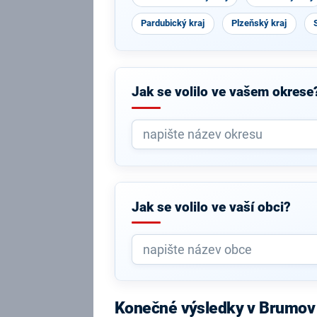
Pardubický kraj
Plzeňský kraj
Jak se volilo ve vašem okrese
Jak se volilo ve vaší obci?
Konečné výsledky v Brumov