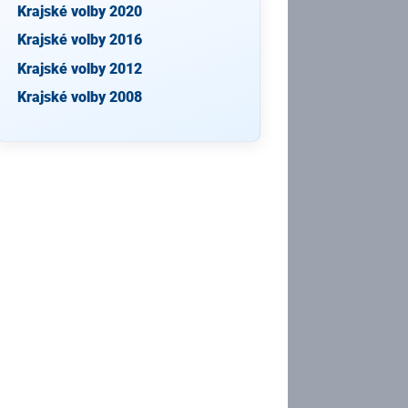
Krajské volby 2020
Krajské volby 2016
Krajské volby 2012
Krajské volby 2008