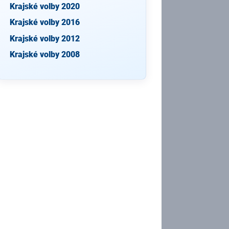
Krajské volby 2020
Krajské volby 2016
Krajské volby 2012
Krajské volby 2008