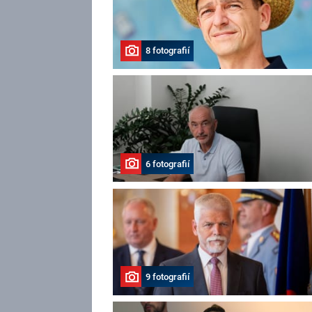
8 fotografií
6 fotografií
9 fotografií