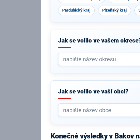
Pardubický kraj
Plzeňský kraj
Jak se volilo ve vašem okrese
Jak se volilo ve vaší obci?
Konečné výsledky v Bakov n