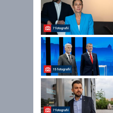
7 fotografií
15 fotografií
7 fotografií