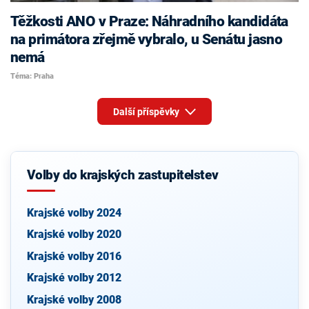
Těžkosti ANO v Praze: Náhradního kandidáta
na primátora zřejmě vybralo, u Senátu jasno
nemá
Téma: Praha
Další příspěvky
Volby do krajských zastupitelstev
Krajské volby 2024
Krajské volby 2020
Krajské volby 2016
Krajské volby 2012
Krajské volby 2008