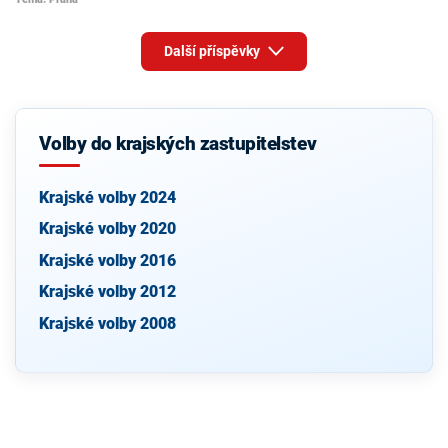
Další příspěvky
Volby do krajských zastupitelstev
Krajské volby 2024
Krajské volby 2020
Krajské volby 2016
Krajské volby 2012
Krajské volby 2008