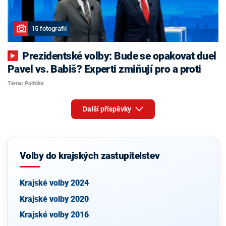
15 fotografií
Prezidentské volby: Bude se opakovat duel
Pavel vs. Babiš? Experti zmiňují pro a proti
Téma: Politika
Další příspěvky
Volby do krajských zastupitelstev
Krajské volby 2024
Krajské volby 2020
Krajské volby 2016