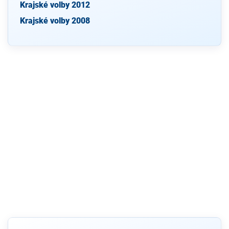
Krajské volby 2012
Krajské volby 2008