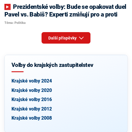
Prezidentské volby: Bude se opakovat duel
Pavel vs. Babiš? Experti zmiňují pro a proti
Téma: Politika
Další příspěvky
Volby do krajských zastupitelstev
Krajské volby 2024
Krajské volby 2020
Krajské volby 2016
Krajské volby 2012
Krajské volby 2008