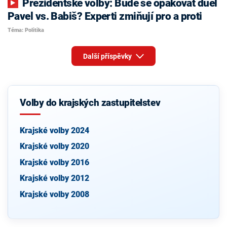
Prezidentské volby: Bude se opakovat duel
Pavel vs. Babiš? Experti zmiňují pro a proti
Téma: Politika
Další příspěvky
Volby do krajských zastupitelstev
Krajské volby 2024
Krajské volby 2020
Krajské volby 2016
Krajské volby 2012
Krajské volby 2008