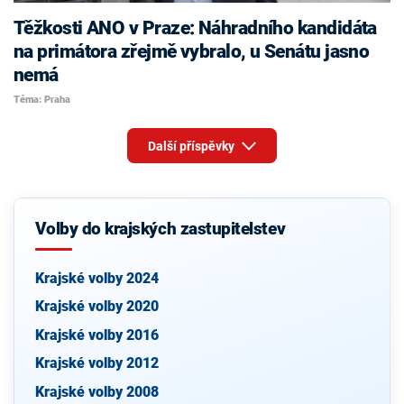
Těžkosti ANO v Praze: Náhradního kandidáta
na primátora zřejmě vybralo, u Senátu jasno
nemá
Téma: Praha
Další příspěvky
Volby do krajských zastupitelstev
Krajské volby 2024
Krajské volby 2020
Krajské volby 2016
Krajské volby 2012
Krajské volby 2008