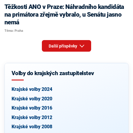
Těžkosti ANO v Praze: Náhradního kandidáta
na primátora zřejmě vybralo, u Senátu jasno
nemá
Téma: Praha
Další příspěvky
Volby do krajských zastupitelstev
Krajské volby 2024
Krajské volby 2020
Krajské volby 2016
Krajské volby 2012
Krajské volby 2008