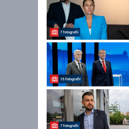
7 fotografií
15 fotografií
7 fotografií