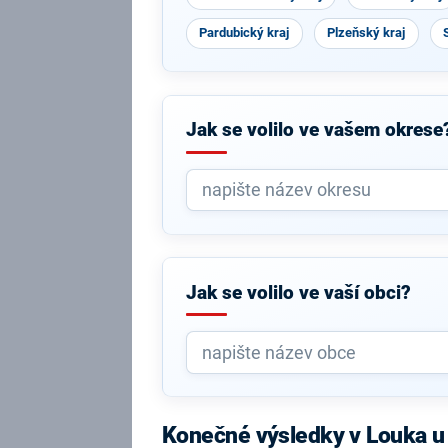
Pardubický kraj
Plzeňský kraj
Jak se volilo ve vašem okrese
Jak se volilo ve vaší obci?
Konečné výsledky v Louka u 