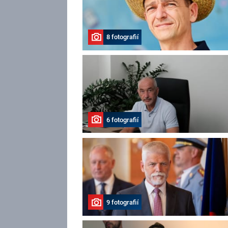
8 fotografií
6 fotografií
9 fotografií