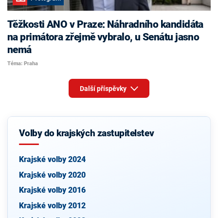
Těžkosti ANO v Praze: Náhradního kandidáta
na primátora zřejmě vybralo, u Senátu jasno
nemá
Téma: Praha
Další příspěvky
Volby do krajských zastupitelstev
Krajské volby 2024
Krajské volby 2020
Krajské volby 2016
Krajské volby 2012