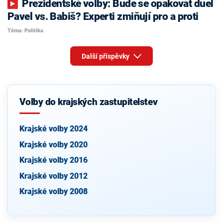
Prezidentské volby: Bude se opakovat duel
Pavel vs. Babiš? Experti zmiňují pro a proti
Téma: Politika
Další příspěvky
Volby do krajských zastupitelstev
Krajské volby 2024
Krajské volby 2020
Krajské volby 2016
Krajské volby 2012
Krajské volby 2008