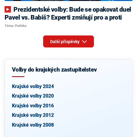
Prezidentské volby: Bude se opakovat duel
Pavel vs. Babiš? Experti zmiňují pro a proti
Téma: Politika
Další příspěvky
Volby do krajských zastupitelstev
Krajské volby 2024
Krajské volby 2020
Krajské volby 2016
Krajské volby 2012
Krajské volby 2008