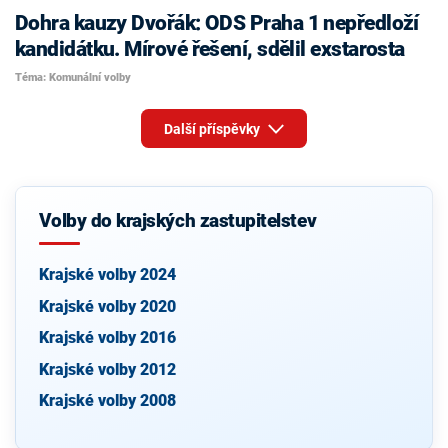
Dohra kauzy Dvořák: ODS Praha 1 nepředloží
kandidátku. Mírové řešení, sdělil exstarosta
Téma: Komunální volby
Další příspěvky
Volby do krajských zastupitelstev
Krajské volby 2024
Krajské volby 2020
Krajské volby 2016
Krajské volby 2012
Krajské volby 2008