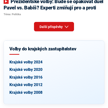
Prezidentské volby: Bude se opakovat duel
Pavel vs. Babiš? Experti zmiňují pro a proti
Téma: Politika
Další příspěvky
Volby do krajských zastupitelstev
Krajské volby 2024
Krajské volby 2020
Krajské volby 2016
Krajské volby 2012
Krajské volby 2008