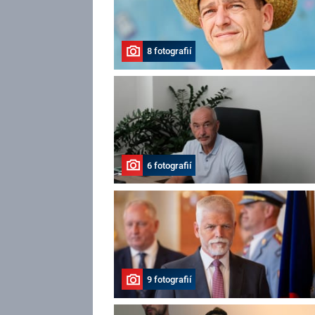
8 fotografií
6 fotografií
9 fotografií