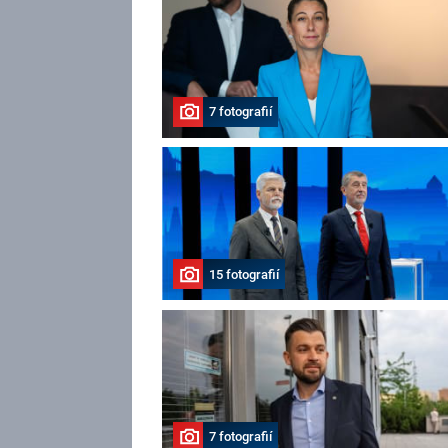
7 fotografií
15 fotografií
7 fotografií