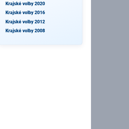
Krajské volby 2020
Krajské volby 2016
Krajské volby 2012
Krajské volby 2008